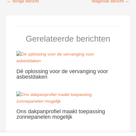
←
Vorige Bericht
Volgende Bericht
→
Gerelateerde berichten
Dé oplossing voor de vervanging voor
asbestdaken
Ons dakpanprofiel maakt toepassing
zonnepanelen mogelijk